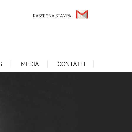
RASSEGNA STAMPA
S
MEDIA
CONTATTI