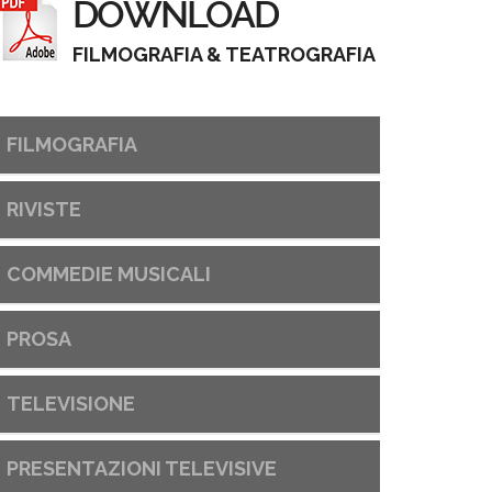
DOWNLOAD
FILMOGRAFIA & TEATROGRAFIA
FILMOGRAFIA
RIVISTE
COMMEDIE MUSICALI
PROSA
TELEVISIONE
PRESENTAZIONI TELEVISIVE