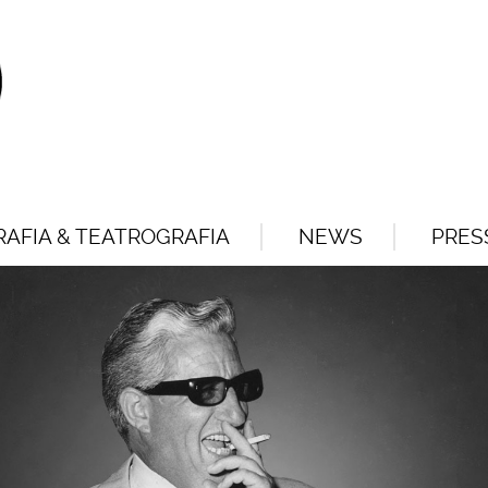
AFIA & TEATROGRAFIA
NEWS
PRES