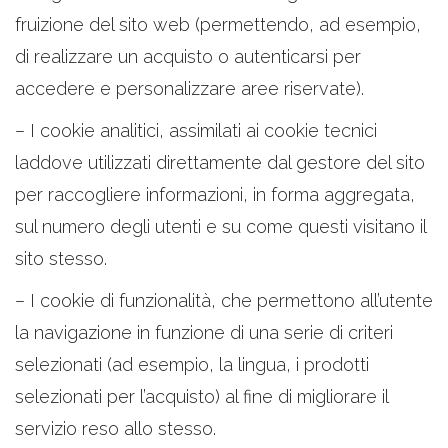
fruizione del sito web (permettendo, ad esempio,
di realizzare un acquisto o autenticarsi per
accedere e personalizzare aree riservate).
– I cookie analitici, assimilati ai cookie tecnici
laddove utilizzati direttamente dal gestore del sito
per raccogliere informazioni, in forma aggregata,
sul numero degli utenti e su come questi visitano il
sito stesso.
– I cookie di funzionalità, che permettono all’utente
la navigazione in funzione di una serie di criteri
selezionati (ad esempio, la lingua, i prodotti
selezionati per l’acquisto) al fine di migliorare il
servizio reso allo stesso.