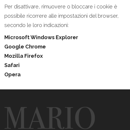
Per disattivare, rimuovere o bloccare i cookie è
possibile ricorrere alle impostazioni del browser,
secondo le loro indicazioni:
Microsoft Windows Explorer
Google Chrome
Mozilla Firefox
Safari
Opera