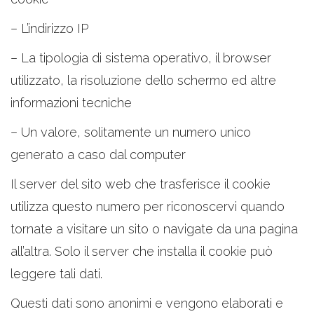
– L’indirizzo IP
– La tipologia di sistema operativo, il browser
utilizzato, la risoluzione dello schermo ed altre
informazioni tecniche
– Un valore, solitamente un numero unico
generato a caso dal computer
Il server del sito web che trasferisce il cookie
utilizza questo numero per riconoscervi quando
tornate a visitare un sito o navigate da una pagina
all’altra. Solo il server che installa il cookie può
leggere tali dati.
Questi dati sono anonimi e vengono elaborati e