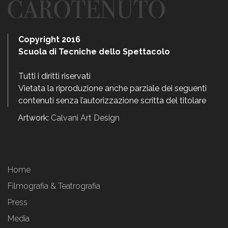
Copyright 2016
Scuola di Tecniche dello Spettacolo
Tutti i diritti riservati
Vietata la riproduzione anche parziale dei seguenti
contenuti senza l’autorizzazione scritta del titolare
Artwork:
Calvani Art Design
Home
Filmografia & Teatrografia
Press
Media