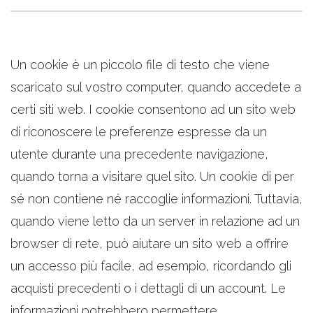
Un cookie è un piccolo file di testo che viene
scaricato sul vostro computer, quando accedete a
certi siti web. I cookie consentono ad un sito web
di riconoscere le preferenze espresse da un
utente durante una precedente navigazione,
quando torna a visitare quel sito. Un cookie di per
sé non contiene né raccoglie informazioni. Tuttavia,
quando viene letto da un server in relazione ad un
browser di rete, può aiutare un sito web a offrire
un accesso più facile, ad esempio, ricordando gli
acquisti precedenti o i dettagli di un account. Le
informazioni potrebbero permettere