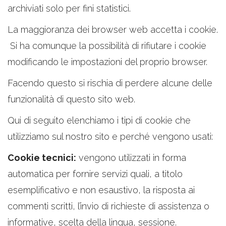
archiviati solo per fini statistici.
La maggioranza dei browser web accetta i cookie.
Si ha comunque la possibilità di rifiutare i cookie
modificando le impostazioni del proprio browser.
Facendo questo si rischia di perdere alcune delle
funzionalità di questo sito web.
Qui di seguito elenchiamo i tipi di cookie che
utilizziamo sul nostro sito e perché vengono usati:
Cookie tecnici:
vengono utilizzati in forma
automatica per fornire servizi quali, a titolo
esemplificativo e non esaustivo, la risposta ai
commenti scritti, l’invio di richieste di assistenza o
informative, scelta della lingua, sessione.