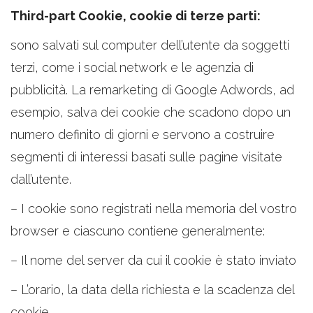
Third-part Cookie, cookie di terze parti:
sono salvati sul computer dell’utente da soggetti
terzi, come i social network e le agenzia di
pubblicità. La remarketing di Google Adwords, ad
esempio, salva dei cookie che scadono dopo un
numero definito di giorni e servono a costruire
segmenti di interessi basati sulle pagine visitate
dall’utente.
– I cookie sono registrati nella memoria del vostro
browser e ciascuno contiene generalmente:
– Il nome del server da cui il cookie è stato inviato
– L’orario, la data della richiesta e la scadenza del
cookie