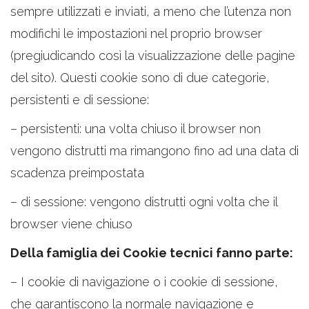
sempre utilizzati e inviati, a meno che l’utenza non
modifichi le impostazioni nel proprio browser
(pregiudicando così la visualizzazione delle pagine
del sito). Questi cookie sono di due categorie,
persistenti e di sessione:
– persistenti: una volta chiuso il browser non
vengono distrutti ma rimangono fino ad una data di
scadenza preimpostata
– di sessione: vengono distrutti ogni volta che il
browser viene chiuso
Della famiglia dei Cookie tecnici fanno parte:
– I cookie di navigazione o i cookie di sessione,
che garantiscono la normale navigazione e