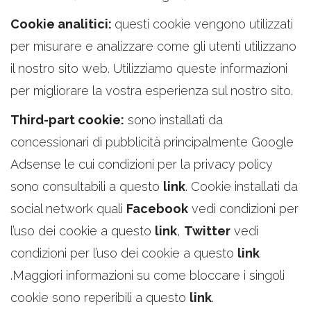
Cookie analitici:
questi cookie vengono utilizzati
per misurare e analizzare come gli utenti utilizzano
il nostro sito web. Utilizziamo queste informazioni
per migliorare la vostra esperienza sul nostro sito.
Third-part cookie:
sono installati da
concessionari di pubblicità principalmente Google
Adsense le cui condizioni per la privacy policy
sono consultabili a questo
link
. Cookie installati da
social network quali
Facebook
vedi condizioni per
l’uso dei cookie a questo
link
,
Twitter
vedi
condizioni per l’uso dei cookie a questo
link
.Maggiori informazioni su come bloccare i singoli
cookie sono reperibili a questo
link
.