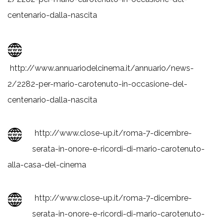
centenario-dalla-nascita
http://www.annuariodelcinema.it/annuario/news-
2/2282-per-mario-carotenuto-in-occasione-del-
centenario-dalla-nascita
http://www.close-up.it/roma-7-dicembre-
serata-in-onore-e-ricordi-di-mario-carotenuto-
alla-casa-del-cinema
http://www.close-up.it/roma-7-dicembre-
serata-in-onore-e-ricordi-di-mario-carotenuto-