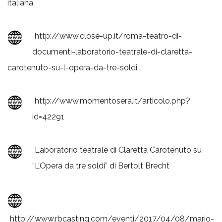
italiana
http://www.close-up.it/roma-teatro-di-
documenti-laboratorio-teatrale-di-claretta-
carotenuto-su-l-opera-da-tre-soldi
http://www.momentosera.it/articolo.php?
id=42291
Laboratorio teatrale di Claretta Carotenuto su
“L’Opera da tre soldi” di Bertolt Brecht
http://www.rbcasting.com/eventi/2017/04/08/mario-