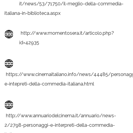
it/news/53/71750/il-meglio-della-commedia-
italiana-in-biblioteca.aspx
http://www.momentosera.it/articolo.php?
id=42935
https://www.cinemaitaliano.info/news/44485/personagg
e-intepreti-della-commedia-italiana.html
http://www.annuariodelcinema.it/annuario/news-
2/2798-personaggi-e-interpreti-della-commedia-