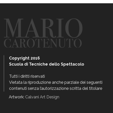
Copyright 2016
Scuola di Tecniche dello Spettacolo
Tutti i diritti riservati
Vietata la riproduzione anche parziale dei seguenti
contenuti senza l’autorizzazione scritta del titolare
Artwork:
Calvani Art Design