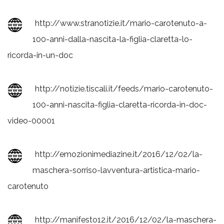
http://www.stranotizie.it/mario-carotenuto-a-
100-anni-dalla-nascita-la-figlia-claretta-lo-
ricorda-in-un-doc
http://notizie.tiscali.it/feeds/mario-carotenuto-
100-anni-nascita-figlia-claretta-ricorda-in-doc-
video-00001
http://emozionimediazine.it/2016/12/02/la-
maschera-sorriso-lavventura-artistica-mario-
carotenuto
http://manifesto12.it/2016/12/02/la-maschera-