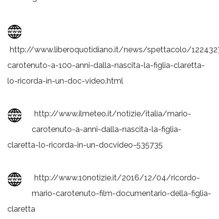
http://www.liberoquotidiano.it/news/spettacolo/12243
carotenuto-a-100-anni-dalla-nascita-la-figlia-claretta-
lo-ricorda-in-un-doc-video.html
http://www.ilmeteo.it/notizie/italia/mario-
carotenuto-a-anni-dalla-nascita-la-figlia-
claretta-lo-ricorda-in-un-docvideo-535735
http://www.10notizie.it/2016/12/04/ricordo-
mario-carotenuto-film-documentario-della-figlia-
claretta