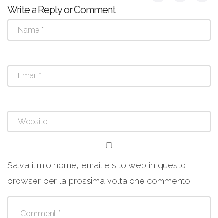
Write a Reply or Comment
Salva il mio nome, email e sito web in questo
browser per la prossima volta che commento.