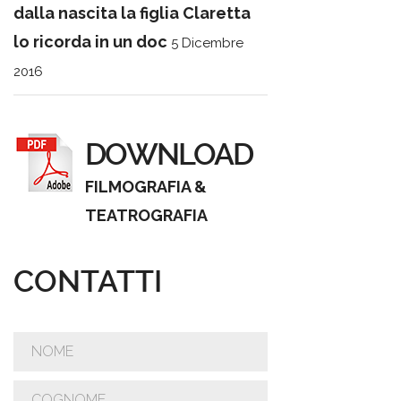
dalla nascita la figlia Claretta
lo ricorda in un doc
5 Dicembre
2016
DOWNLOAD
FILMOGRAFIA &
TEATROGRAFIA
CONTATTI