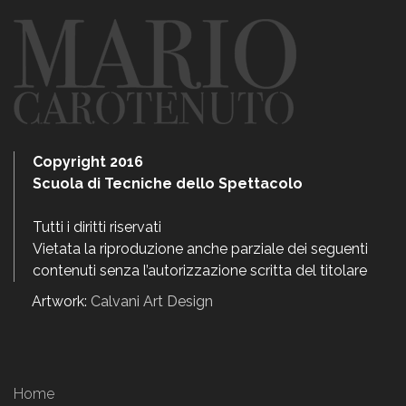
Copyright 2016
Scuola di Tecniche dello Spettacolo
Tutti i diritti riservati
Vietata la riproduzione anche parziale dei seguenti
contenuti senza l’autorizzazione scritta del titolare
Artwork:
Calvani Art Design
Home