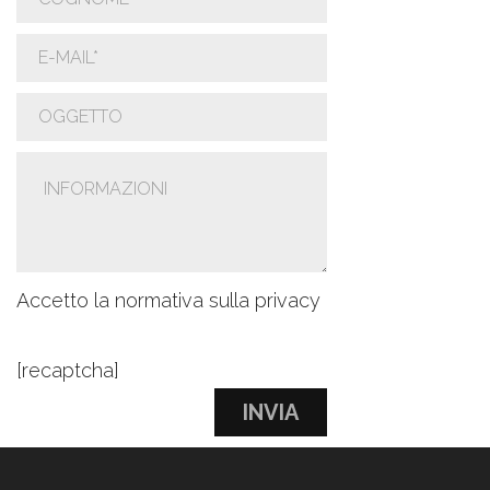
Accetto la normativa sulla privacy
[recaptcha]