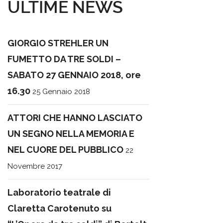
ULTIME NEWS
GIORGIO STREHLER UN
FUMETTO DA TRE SOLDI –
SABATO 27 GENNAIO 2018, ore
16.30
25 Gennaio 2018
ATTORI CHE HANNO LASCIATO
UN SEGNO NELLA MEMORIA E
NEL CUORE DEL PUBBLICO
22
Novembre 2017
Laboratorio teatrale di
Claretta Carotenuto su