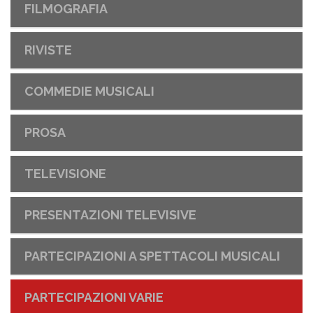
FILMOGRAFIA
RIVISTE
COMMEDIE MUSICALI
PROSA
TELEVISIONE
PRESENTAZIONI TELEVISIVE
PARTECIPAZIONI A SPETTACOLI MUSICALI
PARTECIPAZIONI VARIE