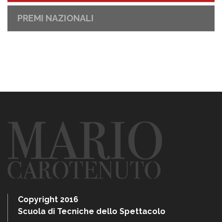
PREMI NAZIONALI
Copyright 2016
Scuola di Tecniche dello Spettacolo