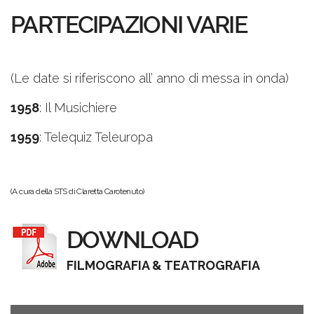
PARTECIPAZIONI VARIE
(Le date si riferiscono all’ anno di messa in onda)
1958
: Il Musichiere
1959
: Telequiz Teleuropa
(A cura della STS di Claretta Carotenuto)
DOWNLOAD
FILMOGRAFIA & TEATROGRAFIA